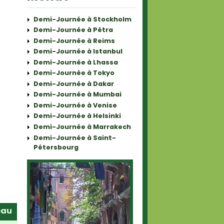
Demi-Journée à Stockholm
Demi-Journée à Pétra
Demi-Journée à Reims
Demi-Journée à Istanbul
Demi-Journée à Lhassa
Demi-Journée à Tokyo
Demi-Journée à Dakar
Demi-Journée à Mumbai
Demi-Journée à Venise
Demi-Journée à Helsinki
Demi-Journée à Marrakech
Demi-Journée à Saint-
Pétersbourg
eau