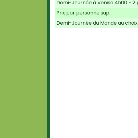
Demi-Journée à Venise 4h00 - 2 
Prix par personne sup.
Demi-Journée du Monde au choix 