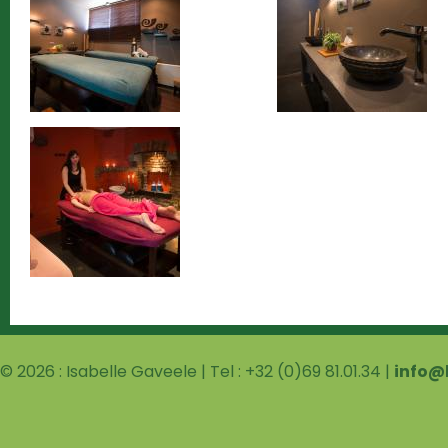
© 2026 : Isabelle Gaveele | Tel : +32 (0)69 81.01.34 |
info@