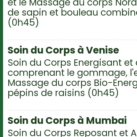
et le Massage du corps Nord
de sapin et bouleau combin
(0h45)
Soin du Corps à Venise
Soin du Corps Energisant et
comprenant le gommage, l'
Massage du corps Bio-Energé
pépins de raisins (0h45)
Soin du Corps à Mumbai
Soin du Corps Reposant et 