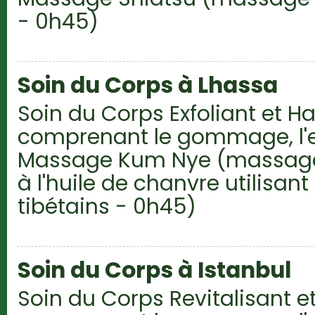
- 0h45)
Soin du Corps à Lhassa
Soin du Corps Exfoliant et 
comprenant le gommage, l'
Massage Kum Nye (massage t
à l'huile de chanvre utilisan
tibétains - 0h45)
Soin du Corps à Istanbul
Soin du Corps Revitalisant et