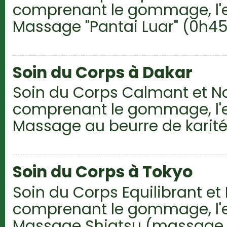
comprenant le gommage, l'
Massage "Pantai Luar" (0h45
Soin du Corps à Dakar
Soin du Corps Calmant et N
comprenant le gommage, l'
Massage au beurre de karit
Soin du Corps à Tokyo
Soin du Corps Equilibrant et
comprenant le gommage, l'
Massage Shiatsu (massage t