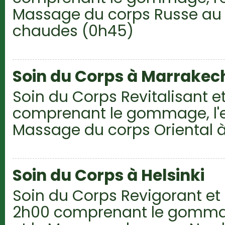
Massage du corps Russe au
chaudes (0h45)
Soin du Corps à Marrakec
Soin du Corps Revitalisant et
comprenant le gommage, l'
Massage du corps Oriental à 
Soin du Corps à Helsinki
Soin du Corps Revigorant et
2h00 comprenant le gomma