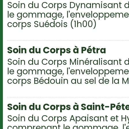
Soin du Corps Dynamisant 
le gommage, l'enveloppemen
corps Suédois (1h00)
Soin du Corps à Pétra
Soin du Corps Minéralisant
le gommage, l'enveloppemen
corps Bédouin au sel de la M
Soin du Corps à Saint-Pét
Soin du Corps Apaisant et H
comprenant le gommage, l'