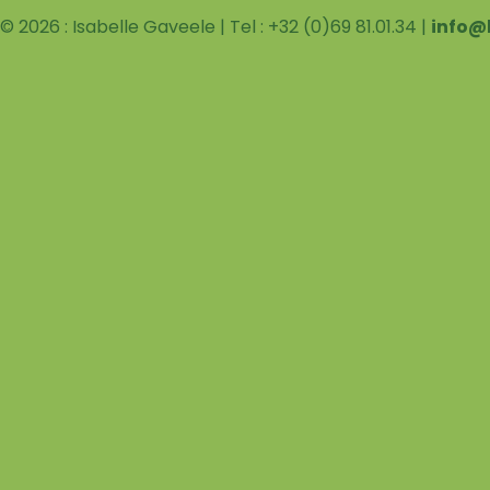
© 2026 : Isabelle Gaveele | Tel : +32 (0)69 81.01.34 |
info@