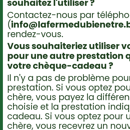
souhaitez l'utiliser ?
Contactez-nous par télépho
(
info@lafermedubienetre.
rendez-vous.
Vous souhaiteriez utiliser
pour une autre prestation q
votre chèque-cadeau ?
Il n'y a pas de problème pour
prestation. Si vous optez po
chère, vous payez la différen
choisie et la prestation ind
cadeau. Si vous optez pour 
chère, vous recevrez un n