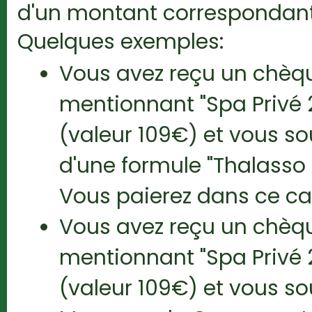
d'un montant correspondant 
Quelques exemples:
Vous avez reçu un chè
mentionnant "Spa Privé 
(valeur 109€) et vous so
d'une formule "Thalasso
Vous paierez dans ce ca
Vous avez reçu un chè
mentionnant "Spa Privé 
(valeur 109€) et vous sou