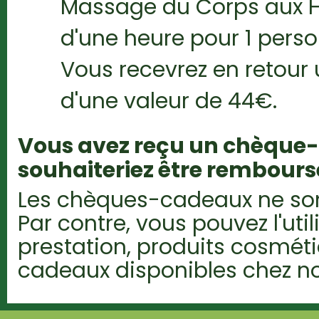
Massage du Corps aux Hu
d'une heure pour 1 pers
Vous recevrez en retou
d'une valeur de 44€.
Vous avez reçu un chèque
souhaiteriez être rembours
Les chèques-cadeaux ne so
Par contre, vous pouvez l'util
prestation, produits cosméti
cadeaux disponibles chez n