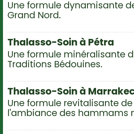
Une formule dynamisante d
Grand Nord.
Thalasso-Soin à Pétra
Une formule minéralisante d
Traditions Bédouines.
Thalasso-Soin à Marrake
Une formule revitalisante d
l'ambiance des hammams m