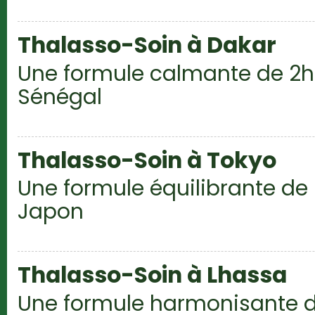
Thalasso-Soin à Dakar
Une formule calmante de 2h
Sénégal
Thalasso-Soin à Tokyo
Une formule équilibrante de
Japon
Thalasso-Soin à Lhassa
Une formule harmonisante d