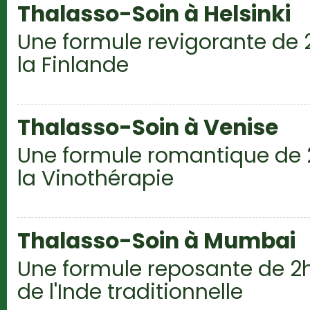
Thalasso-Soin à Helsinki
Une formule revigorante de 
la Finlande
Thalasso-Soin à Venise
Une formule romantique de 
la Vinothérapie
Thalasso-Soin à Mumbai
Une formule reposante de 2
de l'Inde traditionnelle