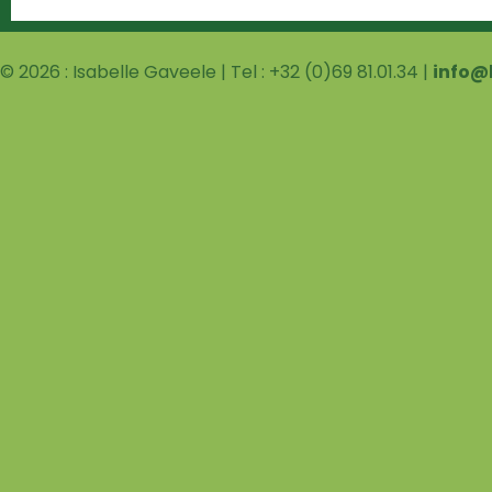
© 2026 : Isabelle Gaveele | Tel : +32 (0)69 81.01.34 |
info@