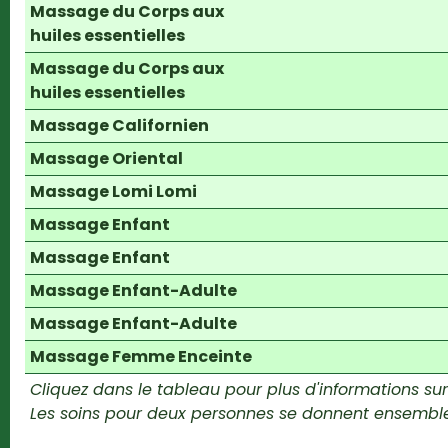
Massage du Corps aux
huiles essentielles
Massage du Corps aux
huiles essentielles
Massage Californien
Massage Oriental
Massage Lomi Lomi
Massage Enfant
Massage Enfant
Massage Enfant-Adulte
Massage Enfant-Adulte
Massage Femme Enceinte
Cliquez dans le tableau pour plus d'informations sur
Les soins pour deux personnes se donnent ensembl