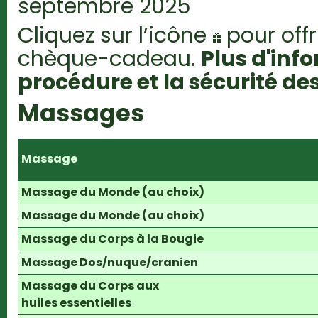
septembre 2025
Cliquez sur l’icône
pour offr
chèque-cadeau.
Plus d'inf
procédure et la sécurité des
Massages
Massage
Massage du Monde (au choix)
Massage du Monde (au choix)
Massage du Corps à la Bougie
Massage Dos/nuque/cranien
Massage du Corps aux
huiles essentielles