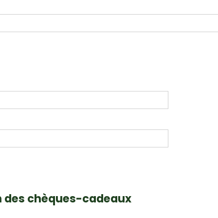
on des chèques-cadeaux