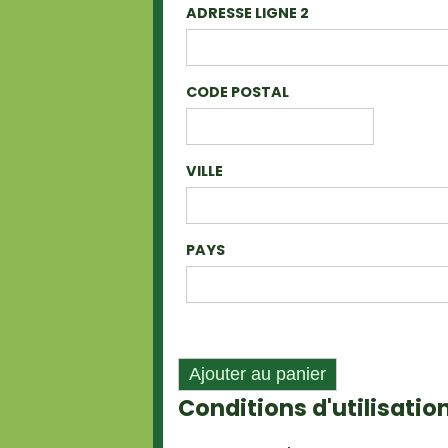
ADRESSE LIGNE 2
CODE POSTAL
VILLE
PAYS
Conditions d'utilisati