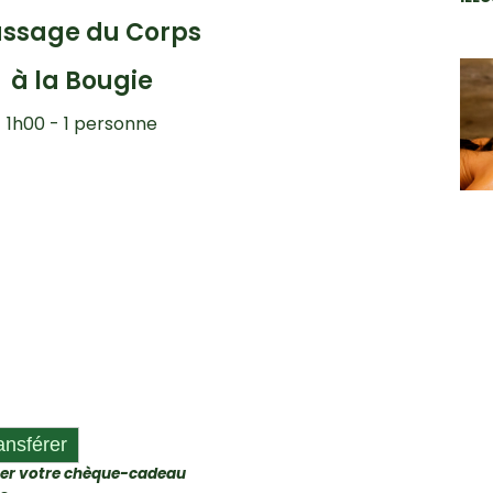
ssage du Corps
à la Bougie
1h00 - 1 personne
iser votre chèque-cadeau