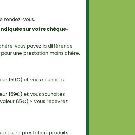
e rendez-vous.
 indiquée sur votre chèque-
 chère, vous payez la différence
z pour une prestation moins chère,
eur 159€) et vous souhaitez
eur 159€) et vous souhaitez
 (valeur 85€) ? Vous recevrez
te autre prestation, produits