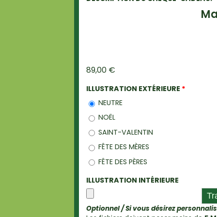
Ma
89,00 €
ILLUSTRATION EXTÉRIEURE
*
NEUTRE
NOËL
SAINT-VALENTIN
FÊTE DES MÈRES
FÊTE DES PÈRES
ILLUSTRATION INTÉRIEURE
Optionnel / Si vous désirez personnal