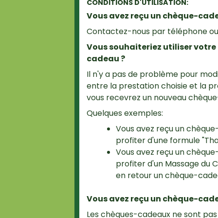
CONDITIONS D'UTILISATION:
Vous avez reçu un chèque-cadeau
Contactez-nous par téléphone ou 
Vous souhaiteriez utiliser votr
cadeau ?
Il n'y a pas de problème pour modi
entre la prestation choisie et la 
vous recevrez un nouveau chèque-
Quelques exemples:
Vous avez reçu un chèque-
profiter d'une formule "T
Vous avez reçu un chèque-
profiter d'un Massage du C
en retour un chèque-cadea
Vous avez reçu un chèque-cadea
Les chèques-cadeaux ne sont pas re