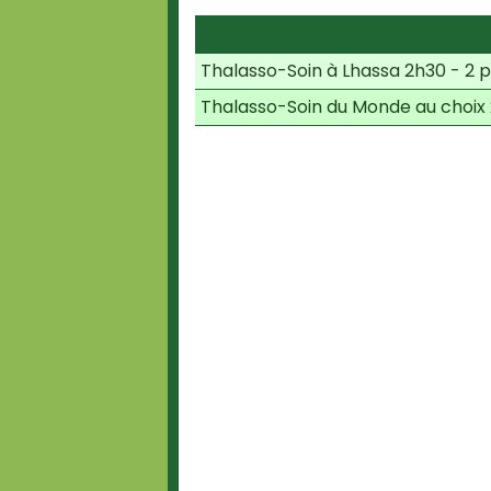
Thalasso-Soin à Lhassa 2h30 - 2 
Thalasso-Soin du Monde au choix 