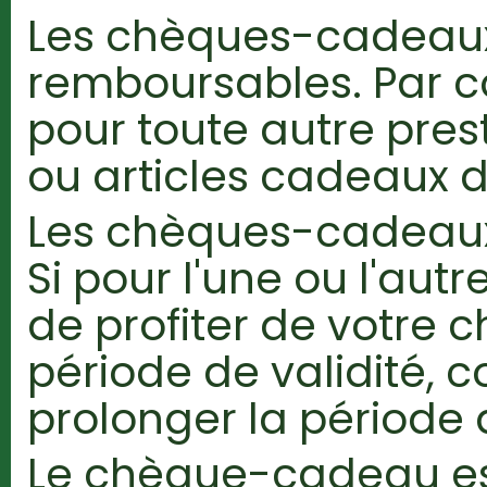
Les chèques-cadeaux
remboursables. Par con
pour toute autre pres
ou articles cadeaux d
Les chèques-cadeaux 
Si pour l'une ou l'autr
de profiter de votre
période de validité, 
prolonger la période d
Le chèque-cadeau es