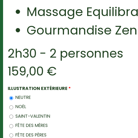
Massage Equilibr
Gourmandise Zen 
2h30 - 2 personnes
159,00 €
ILLUSTRATION EXTÉRIEURE
*
NEUTRE
NOËL
SAINT-VALENTIN
FÊTE DES MÈRES
FÊTE DES PÈRES