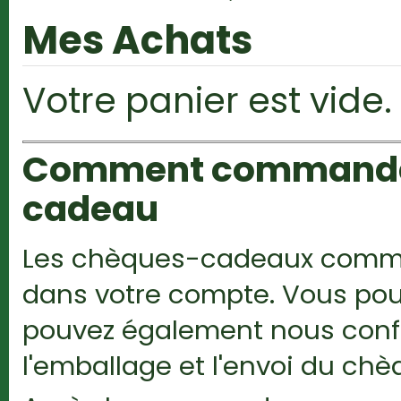
Mes Achats
Votre panier est vide.
Comment commander 
cadeau
Les chèques-cadeaux comman
dans votre compte. Vous pou
pouvez également nous confie
l'emballage et l'envoi du c