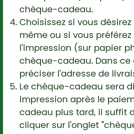
chèque-cadeau.
Choisissez si vous désir
même ou si vous préférez
l'impression (sur papier ph
chèque-cadeau. Dans ce 
préciser l'adresse de livrai
Le chèque-cadeau sera di
impression après le paiem
cadeau plus tard, il suffi
cliquer sur l'onglet "chèq