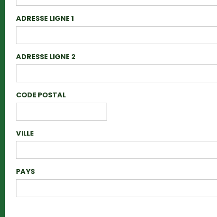
ADRESSE LIGNE 1
ADRESSE LIGNE 2
CODE POSTAL
VILLE
PAYS