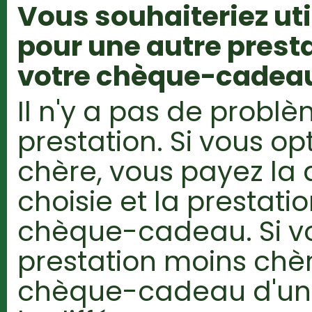
Vous souhaiteriez ut
pour une autre presta
votre chèque-cadeau
Il n'y a pas de probl
prestation. Si vous op
chère, vous payez la 
choisie et la prestati
chèque-cadeau. Si v
prestation moins chè
chèque-cadeau d'un