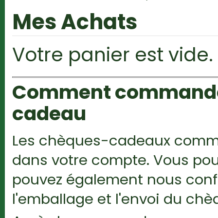
Mes Achats
Votre panier est vide.
Comment commander 
cadeau
Les chèques-cadeaux comman
dans votre compte. Vous pou
pouvez également nous confie
l'emballage et l'envoi du c