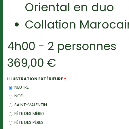
Oriental en duo
Collation Marocain
4h00 - 2 personnes
369,00 €
ILLUSTRATION EXTÉRIEURE
*
NEUTRE
NOËL
SAINT-VALENTIN
FÊTE DES MÈRES
FÊTE DES PÈRES