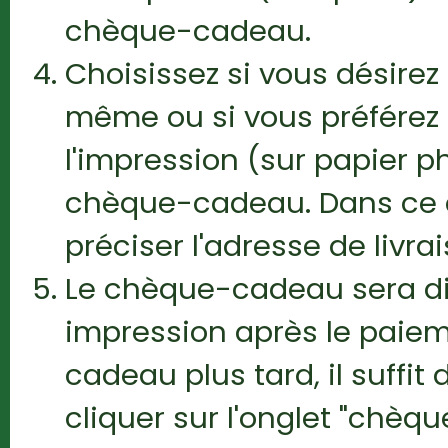
chèque-cadeau.
Choisissez si vous désir
même ou si vous préférez
l'impression (sur papier ph
chèque-cadeau. Dans ce 
préciser l'adresse de livrai
Le chèque-cadeau sera di
impression après le paiem
cadeau plus tard, il suffi
cliquer sur l'onglet "chèq