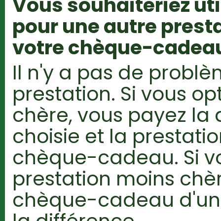
Vous souhaiteriez ut
pour une autre presta
votre chèque-cadeau
Il n'y a pas de probl
prestation. Si vous op
chère, vous payez la 
choisie et la prestati
chèque-cadeau. Si v
prestation moins chè
chèque-cadeau d'un