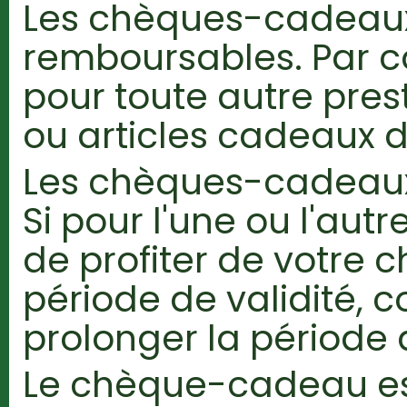
Les chèques-cadeaux
remboursables. Par con
pour toute autre pres
ou articles cadeaux d
Les chèques-cadeaux 
Si pour l'une ou l'autr
de profiter de votre
période de validité, 
prolonger la période d
Le chèque-cadeau es