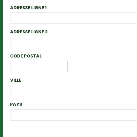
ADRESSE LIGNE 1
ADRESSE LIGNE 2
CODE POSTAL
VILLE
PAYS